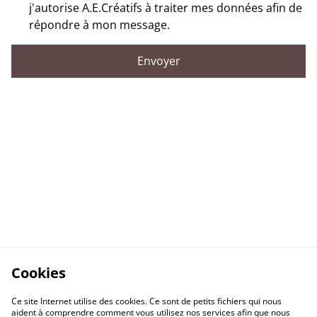
j'autorise A.E.Créatifs à traiter mes données afin de
répondre à mon message.
Envoyer
Cookies
Ce site Internet utilise des cookies. Ce sont de petits fichiers qui nous
aident à comprendre comment vous utilisez nos services afin que nous