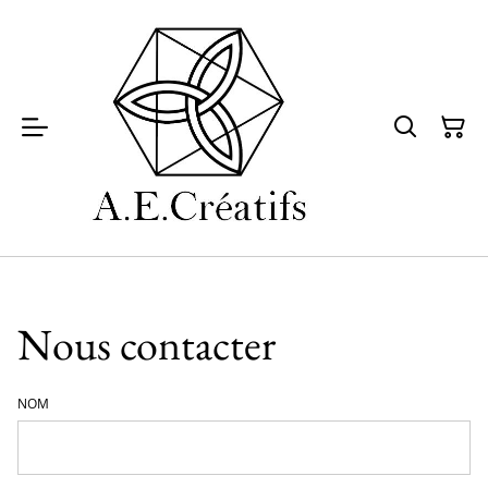
Nous contacter
NOM