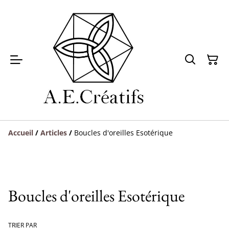
Accueil
/
Articles
/
Boucles d'oreilles Esotérique
Boucles d'oreilles Esotérique
TRIER PAR