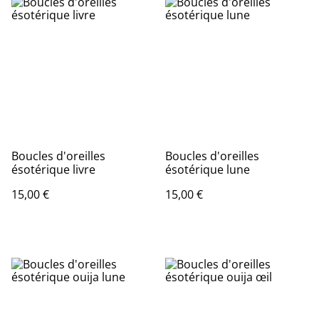
Boucles d'oreilles
Boucles d'oreilles
ésotérique livre
ésotérique lune
15,00 €
15,00 €