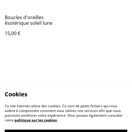
Boucles d'oreilles
ésotérique soleil lune
15,00 €
Cookies
Ce site Internet utilise des cookies. Ce sont de petits fichiers qui nous
aident à comprendre comment vous utilisez nos services afin que nous
puissions améliorer votre expérience. Vous pouvez également consulter
notre
politique sur les cookies
.