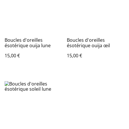
Boucles d'oreilles
Boucles d'oreilles
ésotérique ouija lune
ésotérique ouija œil
15,00 €
15,00 €