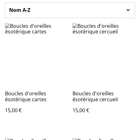
Boucles d'oreilles
Boucles d'oreilles
ésotérique cartes
ésotérique cercueil
15,00 €
15,00 €