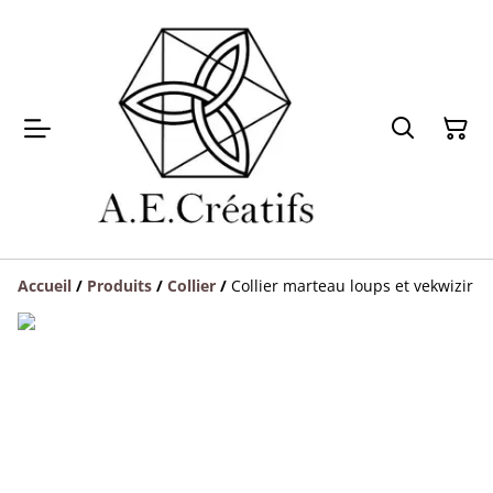
Accueil
/
Produits
/
Collier
/
Collier marteau loups et vekwizir