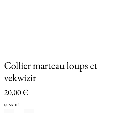
Collier marteau loups et
vekwizir
20,00 €
QUANTITÉ