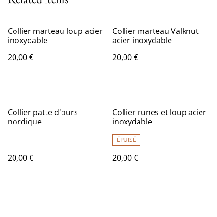
Collier marteau loup acier
Collier marteau Valknut
inoxydable
acier inoxydable
20,00 €
20,00 €
Collier patte d'ours
Collier runes et loup acier
nordique
inoxydable
ÉPUISÉ
20,00 €
20,00 €