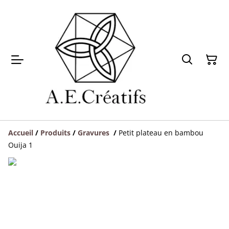
Accueil
/
Produits
/
Gravures
/
Petit plateau en bambou
Ouija 1