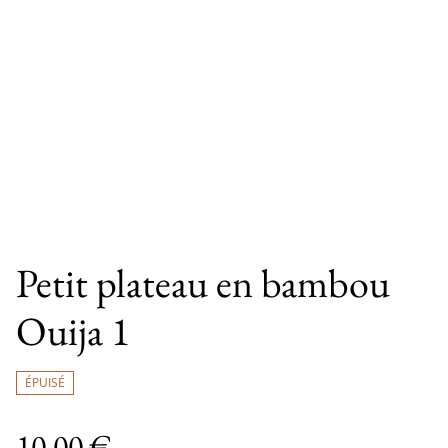
Petit plateau en bambou
Ouija 1
ÉPUISÉ
10,00 €