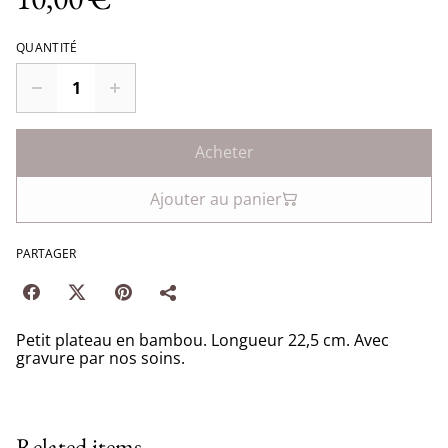
QUANTITÉ
Acheter
Ajouter au panier
PARTAGER
Petit plateau en bambou. Longueur 22,5 cm. Avec
gravure par nos soins.
Related items