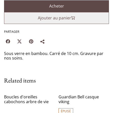
Acheter
Ajouter au panier
PARTAGER
Sous verre en bambou. Carré de 10 cm. Gravure par
nos soins.
Related items
Boucles d'oreilles
Guardian Bell casque
cabochons arbre de vie
viking
ÉPUISÉ