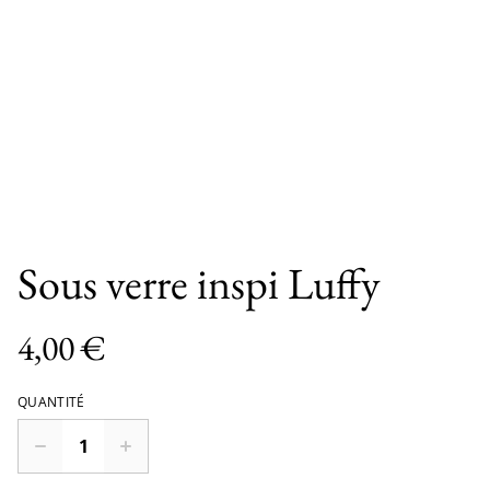
Sous verre inspi Luffy
4,00 €
QUANTITÉ