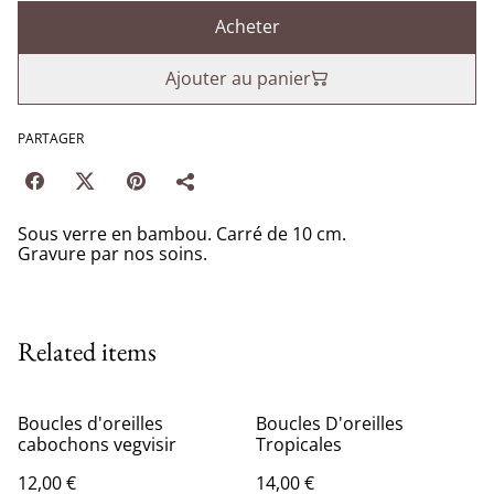
Acheter
Ajouter au panier
PARTAGER
Sous verre en bambou. Carré de 10 cm.
Gravure par nos soins.
Related items
Boucles d'oreilles
Boucles D'oreilles
cabochons vegvisir
Tropicales
12,00 €
14,00 €