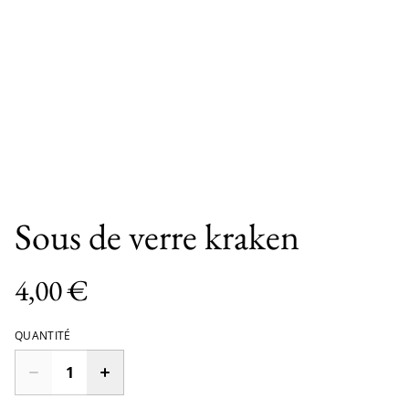
Sous de verre kraken
4,00 €
QUANTITÉ