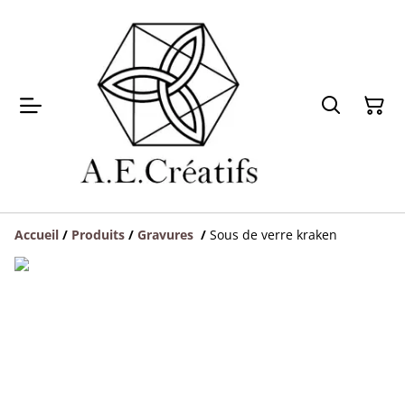
Accueil
/
Produits
/
Gravures
/
Sous de verre kraken