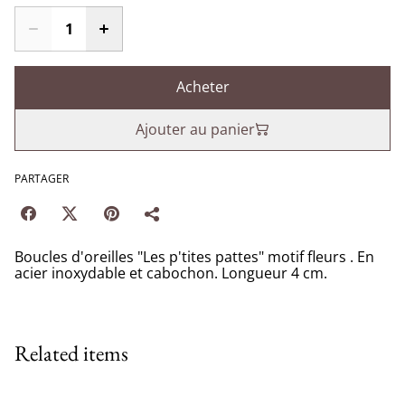
Acheter
Ajouter au panier
PARTAGER
Boucles d'oreilles "Les p'tites pattes" motif fleurs . En
acier inoxydable et cabochon. Longueur 4 cm.
Related items