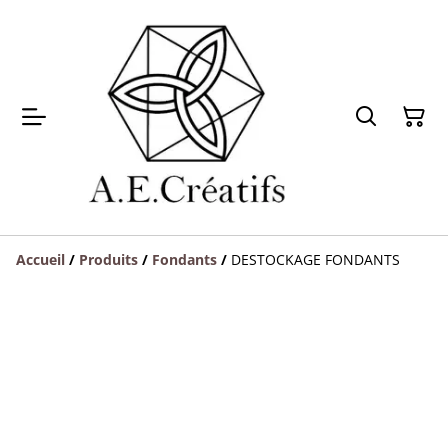
Accueil
/
Produits
/
Fondants
/
DESTOCKAGE FONDANTS