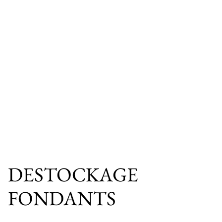
DESTOCKAGE
FONDANTS