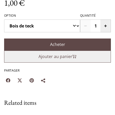
1,00 €
OPTION
QUANTITÉ
Acheter
Ajouter au panier
PARTAGER
Related items