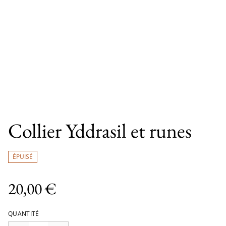
Collier Yddrasil et runes
ÉPUISÉ
20,00 €
QUANTITÉ