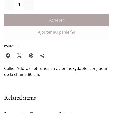
Acheter
Ajouter au panier
PARTAGER
Collier Yddrasil et runes en acier inoxydable. Longueur
de la chaîne 80 cm.
Related items