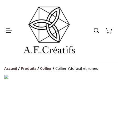
Accueil
/
Produits
/
Collier
/
Collier Yddrasil et runes