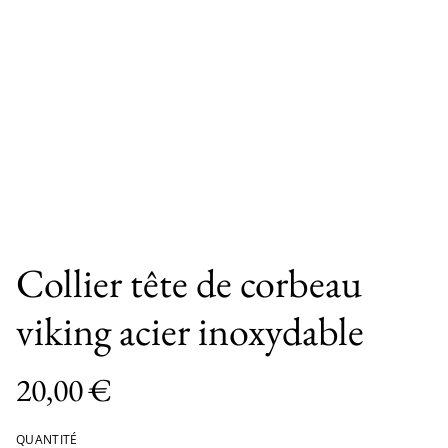
Collier tête de corbeau
viking acier inoxydable
20,00 €
QUANTITÉ