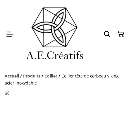
Accueil
/
Produits
/
Collier
/
Collier tête de corbeau viking
acier inoxydable