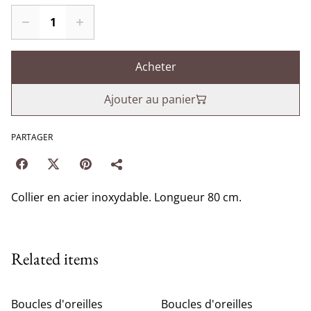
Acheter
Ajouter au panier
PARTAGER
Collier en acier inoxydable. Longueur 80 cm.
Related items
Boucles d'oreilles
Boucles d'oreilles