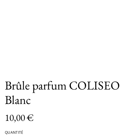
Brûle parfum COLISEO
Blanc
10,00 €
QUANTITÉ