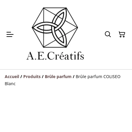
Accueil
/
Produits
/
Brûle parfum
/
Brûle parfum COLISEO
Blanc