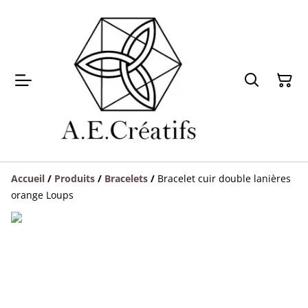
Accueil
/
Produits
/
Bracelets
/
Bracelet cuir double lanières
orange Loups