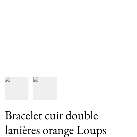
Bracelet cuir double
lanières orange Loups