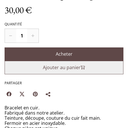
30,00 €
QUANTITÉ
Acheter
Ajouter au panier
PARTAGER
Bracelet en cuir.
Fabriqué dans notre atelier.
Teinture, découpe, couture du cuir fait main.
Fermoir en acier inoxydable.