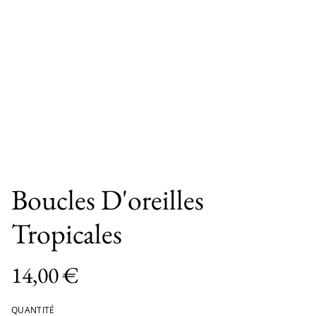
Boucles D'oreilles
Tropicales
14,00 €
QUANTITÉ