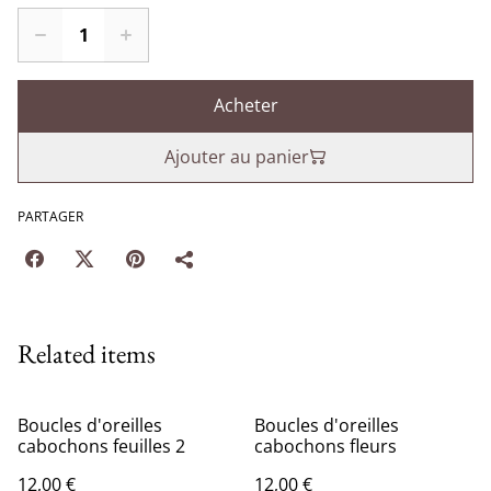
Acheter
Ajouter au panier
PARTAGER
Related items
Boucles d'oreilles
Boucles d'oreilles
cabochons feuilles 2
cabochons fleurs
12,00 €
12,00 €