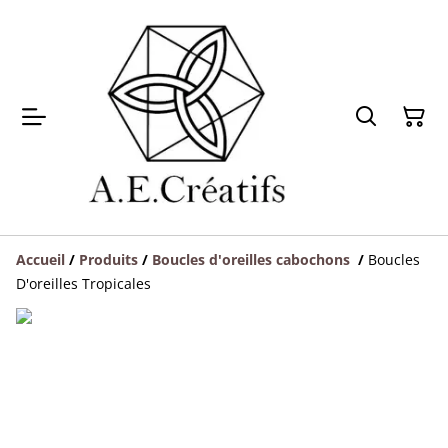
Accueil
/
Produits
/
Boucles d'oreilles cabochons
/
Boucles
D'oreilles Tropicales