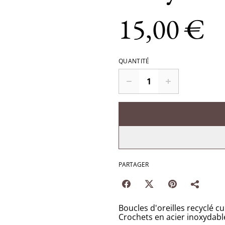
15,00 €
QUANTITÉ
PARTAGER
Boucles d'oreilles recyclé c
Crochets en acier inoxydabl