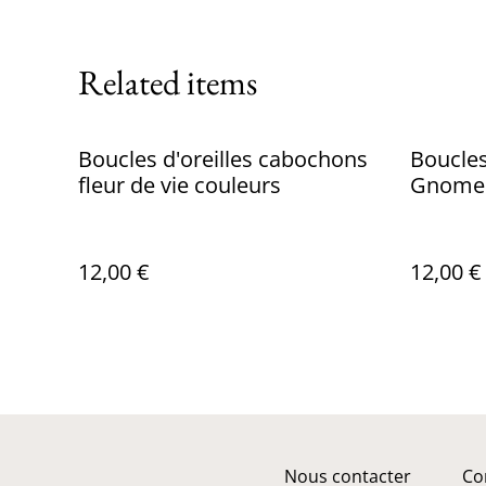
Related items
Boucles d'oreilles cabochons
Boucles
fleur de vie couleurs
Gnome
12,00 €
12,00 €
Nous contacter
Co