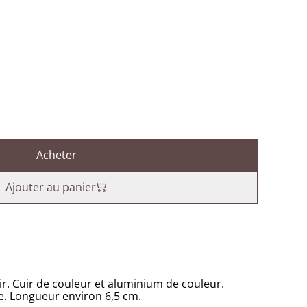
Acheter
Ajouter au panier
uir. Cuir de couleur et aluminium de couleur.
e. Longueur environ 6,5 cm.