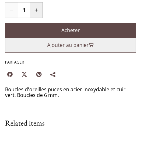
Acheter
Ajouter au panier
PARTAGER
Boucles d'oreilles puces en acier inoxydable et cuir
vert. Boucles de 6 mm.
Related items