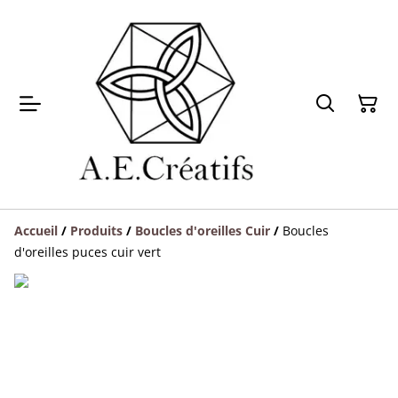
Accueil
/
Produits
/
Boucles d'oreilles Cuir
/
Boucles
d'oreilles puces cuir vert