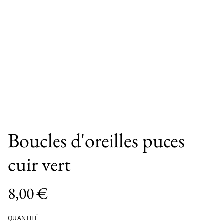
Boucles d'oreilles puces
cuir vert
8,00 €
QUANTITÉ