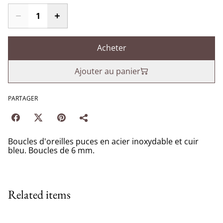
Acheter
Ajouter au panier
PARTAGER
Boucles d'oreilles puces en acier inoxydable et cuir
bleu. Boucles de 6 mm.
Related items