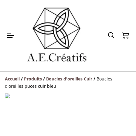
Accueil
/
Produits
/
Boucles d'oreilles Cuir
/
Boucles
d'oreilles puces cuir bleu