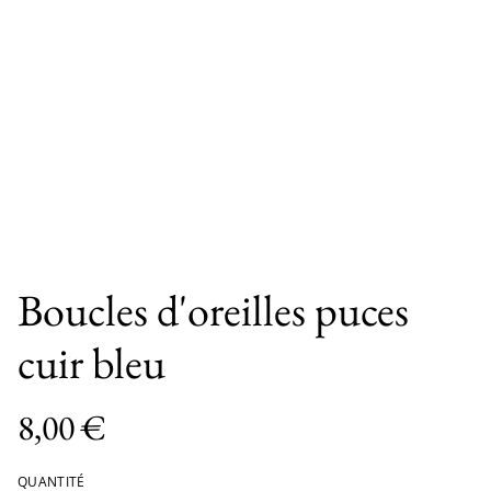
Boucles d'oreilles puces
cuir bleu
8,00 €
QUANTITÉ