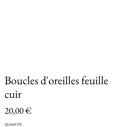
Boucles d'oreilles feuille
cuir
20,00 €
QUANTITÉ