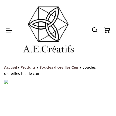
Accueil
/
Produits
/
Boucles d'oreilles Cuir
/
Boucles
d'oreilles feuille cuir