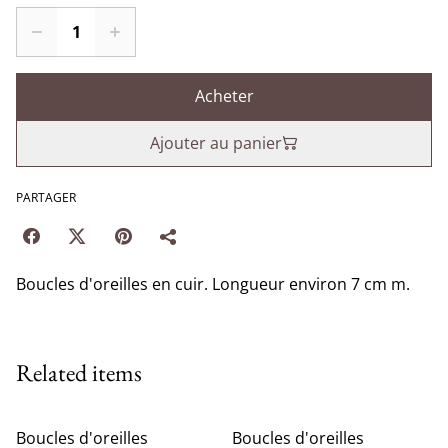
Acheter
Ajouter au panier
PARTAGER
Boucles d'oreilles en cuir. Longueur environ 7 cm m.
Related items
Boucles d'oreilles
Boucles d'oreilles