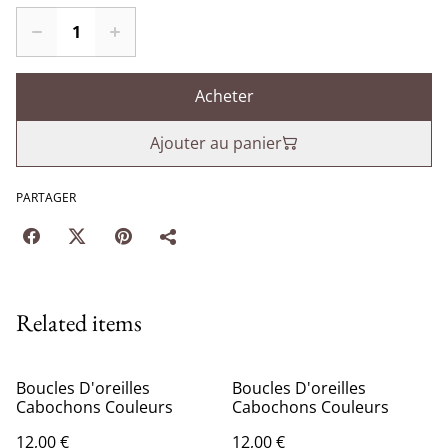
Acheter
Ajouter au panier
PARTAGER
Related items
Boucles D'oreilles
Boucles D'oreilles
Cabochons Couleurs
Cabochons Couleurs
12,00 €
12,00 €