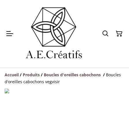
Accueil
/
Produits
/
Boucles d'oreilles cabochons
/
Boucles
d'oreilles cabochons vegvisir