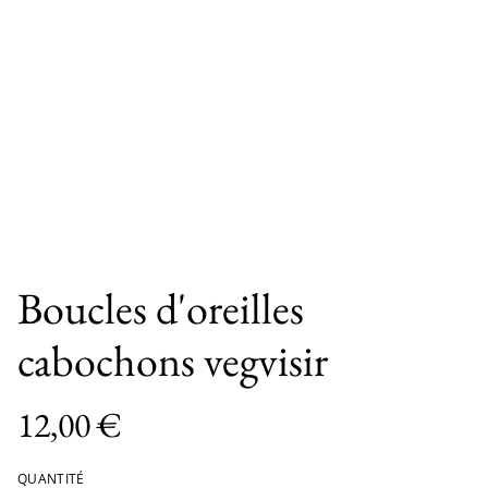
Boucles d'oreilles
cabochons vegvisir
12,00 €
QUANTITÉ