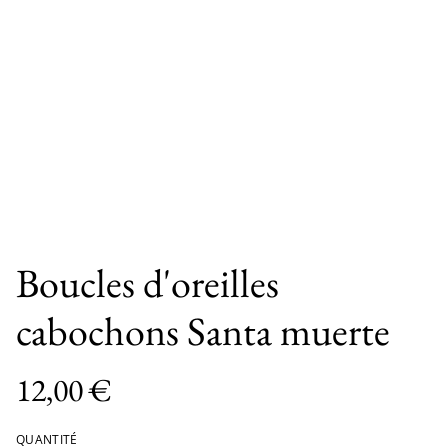
Boucles d'oreilles
cabochons Santa muerte
12,00 €
QUANTITÉ