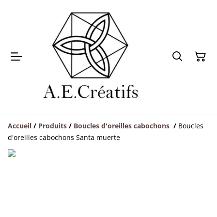
Accueil
/
Produits
/
Boucles d'oreilles cabochons
/
Boucles
d'oreilles cabochons Santa muerte