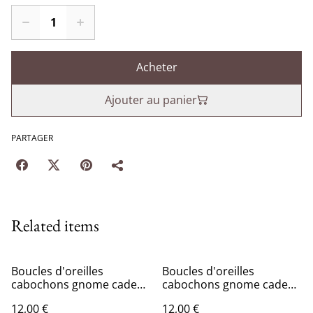
Acheter
Ajouter au panier
PARTAGER
Related items
Boucles d'oreilles
Boucles d'oreilles
cabochons gnome cadeau
cabochons gnome cadeau
1
2
12,00 €
12,00 €