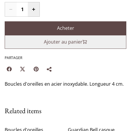
Acheter
Ajouter au panier
PARTAGER
Boucles d'oreilles en acier inoxydable. Longueur 4 cm.
Related items
Boucles d'oreilles
Guardian Bell casque