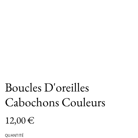
Boucles D'oreilles
Cabochons Couleurs
12,00 €
QUANTITÉ