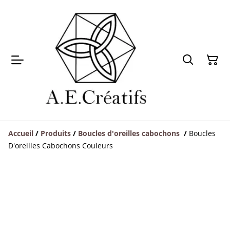
Accueil
/
Produits
/
Boucles d'oreilles cabochons
/
Boucles
D'oreilles Cabochons Couleurs