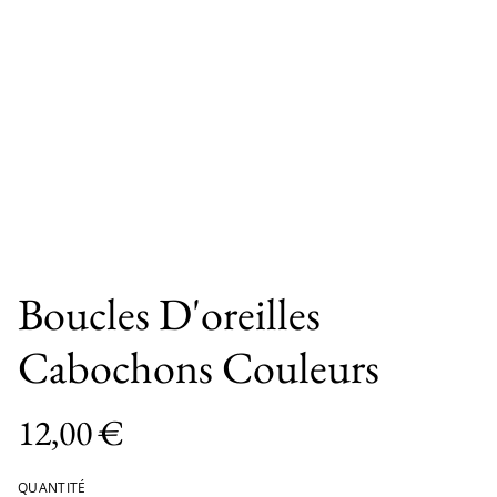
Boucles D'oreilles
Cabochons Couleurs
12,00 €
QUANTITÉ