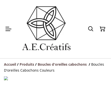
Accueil
/
Produits
/
Boucles d'oreilles cabochons
/
Boucles
D'oreilles Cabochons Couleurs