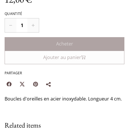
QUANTITÉ
Acheter
Ajouter au panier
PARTAGER
Boucles d'oreilles en acier inoxydable. Longueur 4 cm.
Related items