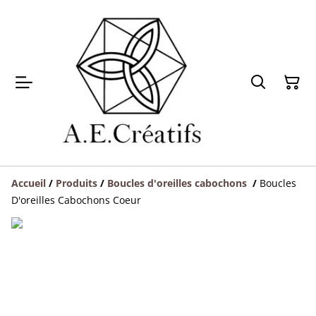
Accueil
/
Produits
/
Boucles d'oreilles cabochons
/
Boucles
D'oreilles Cabochons Coeur