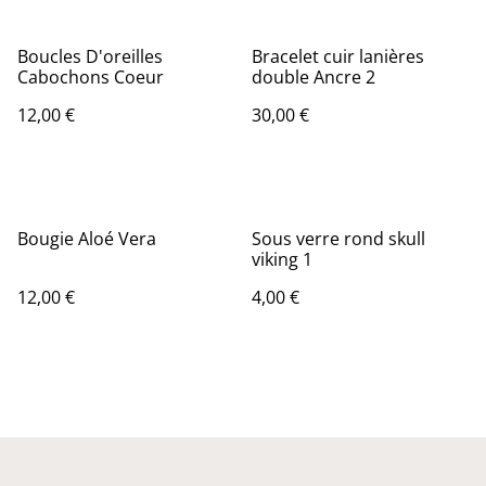
Boucles D'oreilles
Bracelet cuir lanières
Cabochons Coeur
double Ancre 2
12,00 €
30,00 €
Bougie Aloé Vera
Sous verre rond skull
viking 1
12,00 €
4,00 €