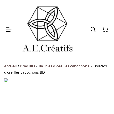
Accueil
/
Produits
/
Boucles d'oreilles cabochons
/
Boucles
d'oreilles cabochons BD