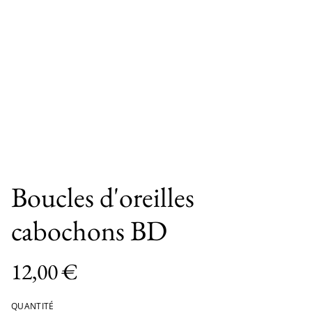
Boucles d'oreilles
cabochons BD
12,00 €
QUANTITÉ